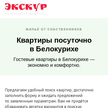
ЖИЛЬЁ ОТ СОБСТВЕННИКОВ
Квартиры посуточно
в Белокурихе
Гостевые квартиры в Белокурихе —
экономно и комфортно.
Предлагаем удобный поиск квартир, достаточно
заполнить форму и ожидать предложений
по заявленным параметрам. Вам не придётся
обзванивать десятки вариантов в поисках