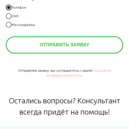
Телефон
СМС
Мессенджеры
ОТПРАВИТЬ ЗАЯВКУ
Отправляю заявку, вы соглашаетесь с нашей
политикой
конфиденциальности
.
Остались вопросы? Консультант
всегда придёт на помощь!