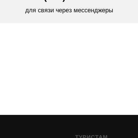
для связи через мессенджеры
ТУРИСТАМ