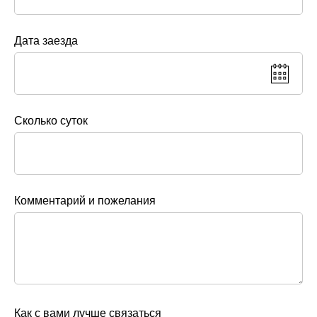
Дата заезда
Сколько суток
Комментарий и пожелания
Как с вами лучше связаться