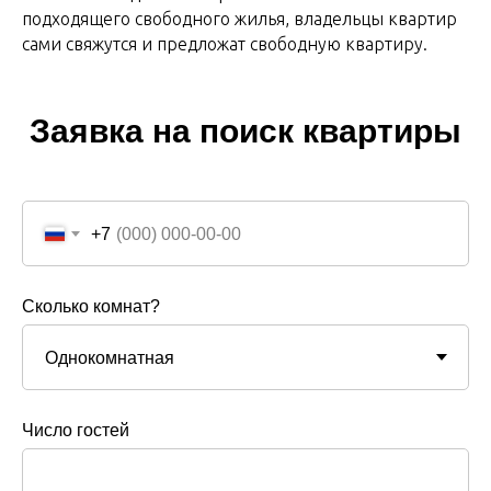
подходящего свободного жилья, владельцы квартир
сами свяжутся и предложат свободную квартиру.
Заявка на поиск квартиры
+7
Сколько комнат?
Число гостей