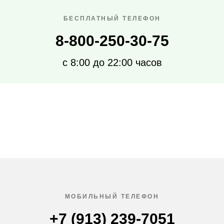
БЕСПЛАТНЫЙ ТЕЛЕФОН
8-800-250-30-75
с 8:00 до 22:00 часов
МОБИЛЬНЫЙ ТЕЛЕФОН
+7 (913) 239-7051