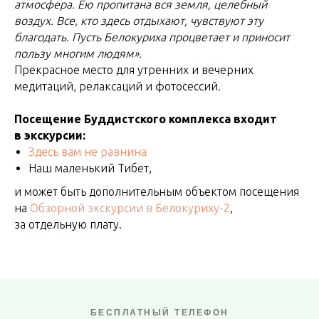
атмосфера. Ею пропитана вся земля, целебный
воздух. Все, кто здесь отдыхают, чувствуют эту
благодать. Пусть Белокуриха процветает и приносит
пользу многим людям».
Прекрасное место для утренних и вечерних
медитаций, релаксаций и фотосессий.
Посещение Буддистского комплекса входит
в экскурсии:
Здесь вам не равнина
Наш маленький Тибет,
и может быть дополнительным объектом посещения
на
Обзорной экскурсии в Белокуриху-2
,
за отдельную плату.
БЕСПЛАТНЫЙ ТЕЛЕФОН