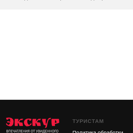
ТУРИСТАМ
Политика обработки