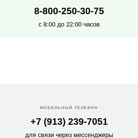
8-800-250-30-75
с 8:00 до 22:00 часов
МОБИЛЬНЫЙ ТЕЛЕФОН
+7 (913) 239-7051
для связи через мессенджеры