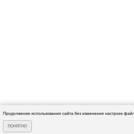
Продолжение использования сайта без изменения настроек файл
ПОНЯТНО