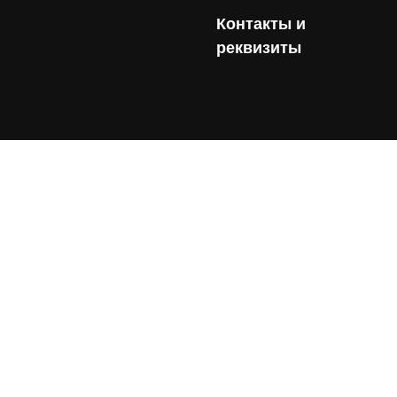
Контакты и
реквизиты